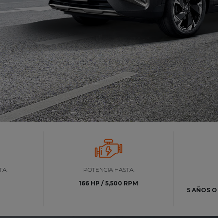
TA:
POTENCIA HASTA:
166 HP / 5,500 RPM
5 AÑOS O