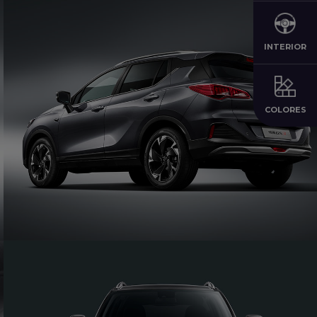
INTERIOR
COLORES