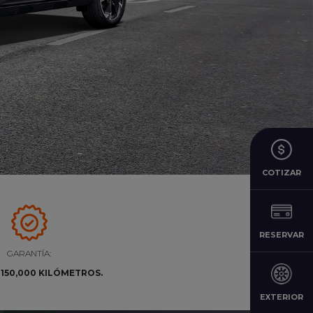
COTIZAR
RESERVAR
GARANTÍA:
 150,000 KILÓMETROS.
EXTERIOR