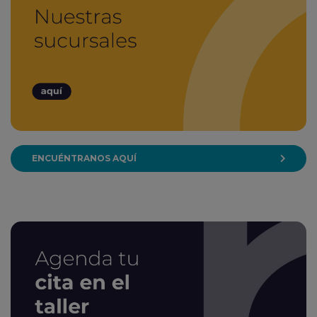
ENCUÉNTRANOS AQUÍ