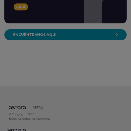
ENCUÉNTRANOS AQUÍ
© Copyright 2023
Todos los derechos resevados
MODELO