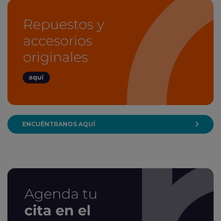
ENCUÉNTRANOS AQUÍ