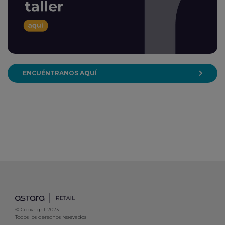
ENCUÉNTRANOS AQUÍ
© Copyright 2023
Todos los derechos resevados