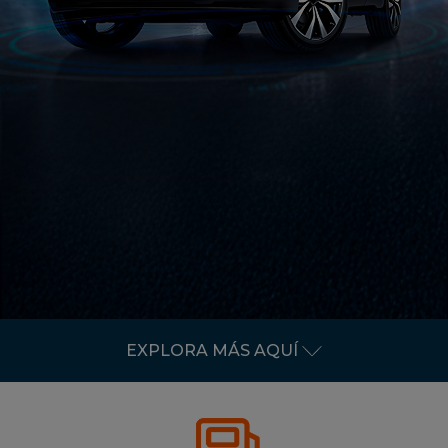
EXPLORA MÁS AQUÍ
RESERVAR