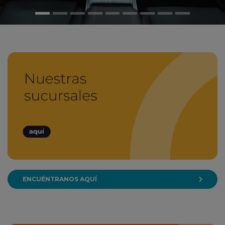
ENCUÉNTRANOS AQUÍ